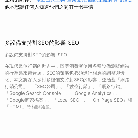
他不想讓任何人知道他們之間有什麼事情。
多設備支持對SEO的影響-SEO
多設備支持對SEO的影響-SEO
在現代數位行銷的世界中，隨著消費者使用多種設備瀏覽網站
的行為越來越普遍，SEO的策略也必須進行相應的調整與優
化。本文將深入探討多設備支持對SEO的影響，並涵蓋「網路
行銷公司」、「SEO公司」、「數位行銷」、「網路行銷」、
「Google Search Console」、「Google Analytics」、
「Google商家檔案」、「Local SEO」、「On-Page SEO」和
「HTML」等相關議題。