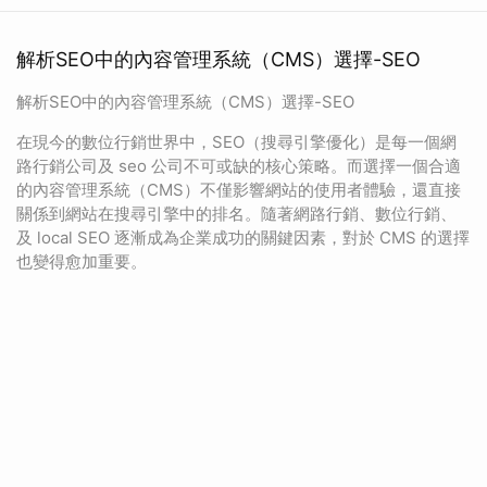
解析SEO中的內容管理系統（CMS）選擇-SEO
解析SEO中的內容管理系統（CMS）選擇-SEO
在現今的數位行銷世界中，SEO（搜尋引擎優化）是每一個網
路行銷公司及 seo 公司不可或缺的核心策略。而選擇一個合適
的內容管理系統（CMS）不僅影響網站的使用者體驗，還直接
關係到網站在搜尋引擎中的排名。隨著網路行銷、數位行銷、
及 local SEO 逐漸成為企業成功的關鍵因素，對於 CMS 的選擇
也變得愈加重要。