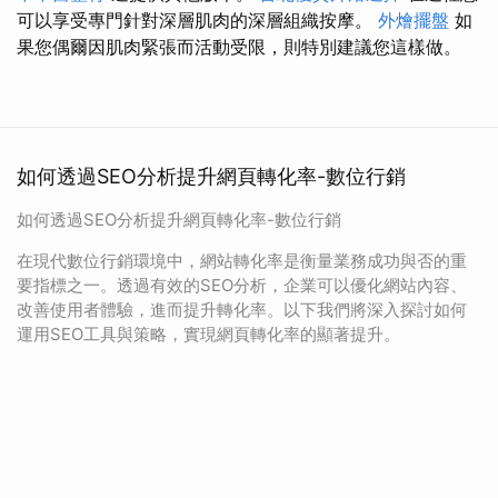
可以享受專門針對深層肌肉的深層組織按摩。
外燴擺盤
如
果您偶爾因肌肉緊張而活動受限，則特別建議您這樣做。
如何透過SEO分析提升網頁轉化率-數位行銷
如何透過SEO分析提升網頁轉化率-數位行銷
在現代數位行銷環境中，網站轉化率是衡量業務成功與否的重
要指標之一。透過有效的SEO分析，企業可以優化網站內容、
改善使用者體驗，進而提升轉化率。以下我們將深入探討如何
運用SEO工具與策略，實現網頁轉化率的顯著提升。