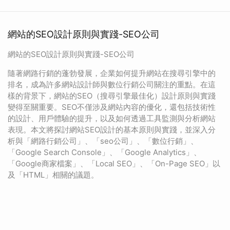
網站的SEO設計原則與實踐-SEO公司
網站的SEO設計原則與實踐-SEO公司
隨著網路行銷的蓬勃發展，企業如何提升網站在搜尋引擎中的
排名，成為許多網站設計師與數位行銷公司關注的重點。在這
樣的背景下，網站的SEO（搜尋引擎最佳化）設計原則與實踐
變得至關重要。SEO不僅涉及網站內容的優化，還包括技術性
的設計、用戶體驗的提升，以及如何透過工具監測與分析網站
表現。本文將探討網站SEO設計的基本原則與實踐，並深入分
析與「網路行銷公司」、「seo公司」、「數位行銷」、
「Google Search Console」、「Google Analytics」、
「Google商家檔案」、「Local SEO」、「On-Page SEO」以
及「HTML」相關的議題。