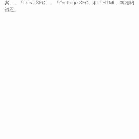
案」、「Local SEO」、「On Page SEO」和「HTML」等相關
議題。