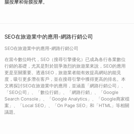
腸按摩和骨膜按摩。
SEO在旅遊業中的應用-網路行銷公司
SEO在旅遊業中的應用-網路行銷公司
在當今數位時代，SEO（搜尋引擎優化）已成為各行各業數位
行銷的基礎，尤其是對於競爭激烈的旅遊業來說，SEO的應用
更是至關重要。透過SEO，旅遊業者能有效提高網站的能見
度，吸引更多潛在客戶，並在搜尋引擎中獲得更高的排名。本
文將探討SEO在旅遊業中的應用，並涵蓋「網路行銷公司」、
「SEO公司」、「數位行銷」、「網路行銷」、「Google
Search Console」、「Google Analytics」、「Google商家檔
案」、「Local SEO」、「On Page SEO」和「HTML」等相關
議題。