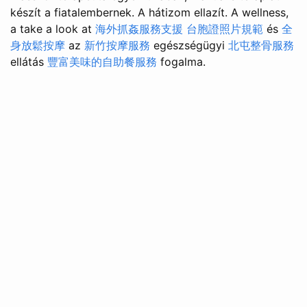
készít a fiatalembernek. A hátizom ellazít. A wellness,
a take a look at
海外抓姦服務支援
台胞證照片規範
és
全
身放鬆按摩
az
新竹按摩服務
egészségügyi
北屯整骨服務
ellátás
豐富美味的自助餐服務
fogalma.