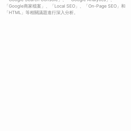
「Google商家檔案」、「Local SEO」、「On-Page SEO」和
「HTML」等相關議題進行深入分析。