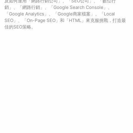
及如何運用「網路行銷公司」、「SEO公司」、「數位行
銷」、「網路行銷」、「Google Search Console」、
「Google Analytics」、「Google商家檔案」、「Local
SEO」、「On-Page SEO」和「HTML」來克服挑戰，打造最
佳的SEO策略。