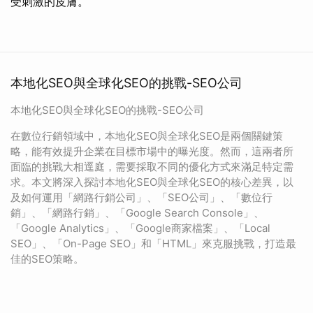
受刺激的皮膚。
本地化SEO與全球化SEO的挑戰-SEO公司
本地化SEO與全球化SEO的挑戰-SEO公司
在數位行銷領域中，本地化SEO與全球化SEO是兩個關鍵策
略，能有效提升企業在目標市場中的曝光度。然而，這兩者所
面臨的挑戰大相逕庭，需要採取不同的優化方式來滿足特定需
求。本文將深入探討本地化SEO與全球化SEO的核心差異，以
及如何運用「網路行銷公司」、「SEO公司」、「數位行
銷」、「網路行銷」、「Google Search Console」、
「Google Analytics」、「Google商家檔案」、「Local
SEO」、「On-Page SEO」和「HTML」來克服挑戰，打造最
佳的SEO策略。