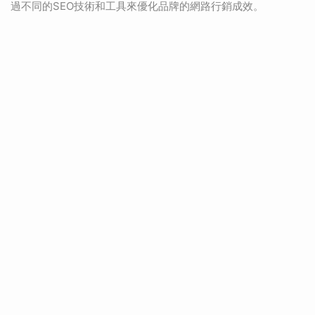
過不同的SEO技術和工具來優化品牌的網路行銷成效。