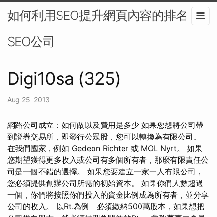
如何利用SEO提升網頁內容的排名-
SEO公司
Digi10sa (325)
Aug 25, 2013
網路公司成立：如何做以及費用是多少 如果您想將公司帶
到證券交易所，即發行公眾股，您可以轉換為有限公司。
在我們國家，例如 Gedeon Richter 或 MOL Nyrt。 如果
您期望獲得更多收入或公司有多個所有者，那麼有限責任公
司是一個不錯的選擇。 如果您要建立一家一人有限公司，
您必須提供創辦公司所需的初始資本。 如果你們人數超過
一個，你們將按照你們投入的資金比例成為所有者，並分享
公司的收入。 以Rt.為例，必須繳納500萬股本，如果想把