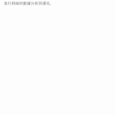
進行精確的數據分析與優化。