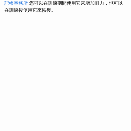
記帳事務所
您可以在訓練期間使用它來增加耐力，也可以
在訓練後使用它來恢復。