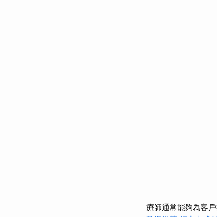
療師通常能夠為客戶