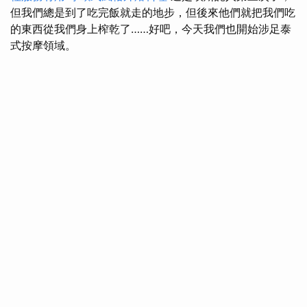
但我們總是到了吃完飯就走的地步，但後來他們就把我們吃
的東西從我們身上榨乾了……好吧，今天我們也開始涉足泰
式按摩領域。