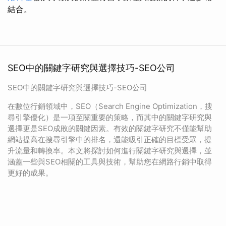
結合。
SEO中的關鍵字研究與選擇技巧-SEO公司
SEO中的關鍵字研究與選擇技巧-SEO公司
在數位行銷領域中，SEO（Search Engine Optimization，搜
尋引擎優化）是一項至關重要的策略，而其中的關鍵字研究與
選擇更是SEO成敗的關鍵因素。有效的關鍵字研究不僅能幫助
網站提高在搜尋引擎中的排名，還能吸引正確的目標受眾，提
升流量和轉換率。本文將探討如何進行關鍵字研究與選擇，並
涵蓋一些與SEO相關的工具與技術，幫助您在網路行銷中取得
更好的成果。