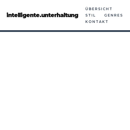
ÜBERSICHT
intelligente.unterhaltung
STIL
GENRES
KONTAKT