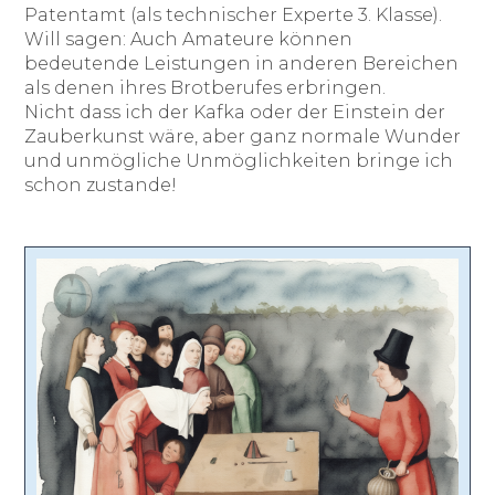
Patentamt (als technischer Experte 3. Klasse).
Will sagen: Auch Amateure können
bedeutende Leistungen in anderen Bereichen
als denen ihres Brotberufes erbringen.
Nicht dass ich der Kafka oder der Einstein der
Zauberkunst wäre, aber ganz normale Wunder
und unmögliche Unmöglichkeiten bringe ich
schon zustande!