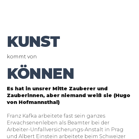
KUNST
kommt von
KÖNNEN
Es hat in unsrer Mitte Zauberer und
Zauberinnen, aber niemand weiß sie (Hugo
von Hofmannsthal)
Franz Kafka arbeitete fast sein ganzes
Erwachsenenleben als Beamter bei der
Arbeiter-Unfallversicherungs-Anstalt in Prag
und Albert Einstein arbeitete beim Schweizer