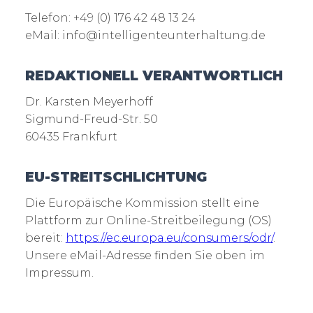
Telefon: +49 (0) 176 42 48 13 24
eMail: info@intelligenteunterhaltung.de
REDAKTIONELL VERANTWORTLICH
Dr. Karsten Meyerhoff
Sigmund-Freud-Str. 50
60435 Frankfurt
EU-STREITSCHLICHTUNG
Die Europäische Kommission stellt eine
Plattform zur Online-Streitbeilegung (OS)
bereit:
https://ec.europa.eu/consumers/odr/
.
Unsere eMail-Adresse finden Sie oben im
Impressum.