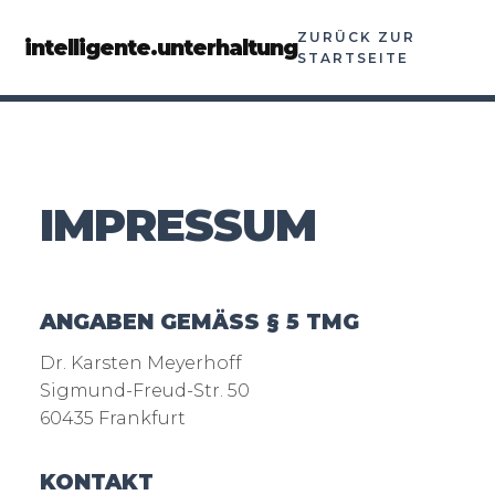
ZURÜCK ZUR
intelligente.unterhaltung
STARTSEITE
IMPRESSUM
ANGABEN GEMÄSS § 5 TMG
Dr. Karsten Meyerhoff
Sigmund-Freud-Str. 50
60435 Frankfurt
KONTAKT