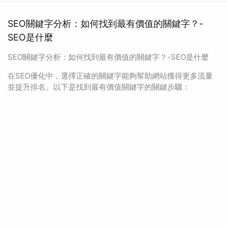
SEO關鍵字分析：如何找到最有價值的關鍵字？-
SEO是什麼
SEO關鍵字分析：如何找到最有價值的關鍵字？-SEO是什麼
在SEO優化中，選擇正確的關鍵字能夠幫助網站獲得更多流量
並提升排名。以下是找到最有價值關鍵字的關鍵步驟：