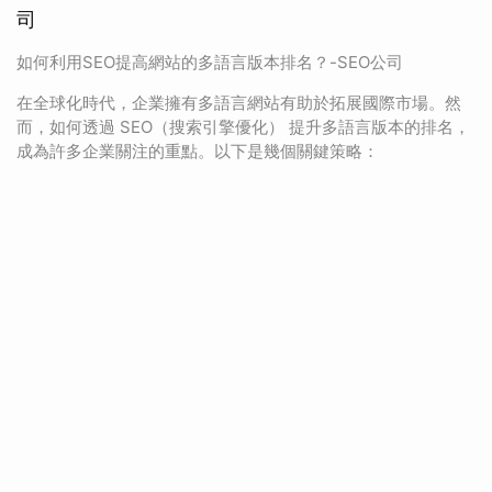
司
如何利用SEO提高網站的多語言版本排名？-SEO公司
在全球化時代，企業擁有多語言網站有助於拓展國際市場。然
而，如何透過 SEO（搜索引擎優化） 提升多語言版本的排名，
成為許多企業關注的重點。以下是幾個關鍵策略：