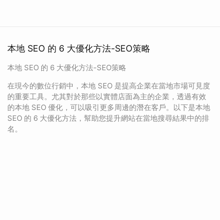
本地 SEO 的 6 大優化方法-SEO策略
本地 SEO 的 6 大優化方法-SEO策略
在現今的數位行銷中，本地 SEO 是提高企業在當地市場可見度
的重要工具。尤其對於那些以實體店面為主的企業，透過有效
的本地 SEO 優化，可以吸引更多周邊的潛在客戶。以下是本地
SEO 的 6 大優化方法，幫助您提升網站在當地搜尋結果中的排
名。