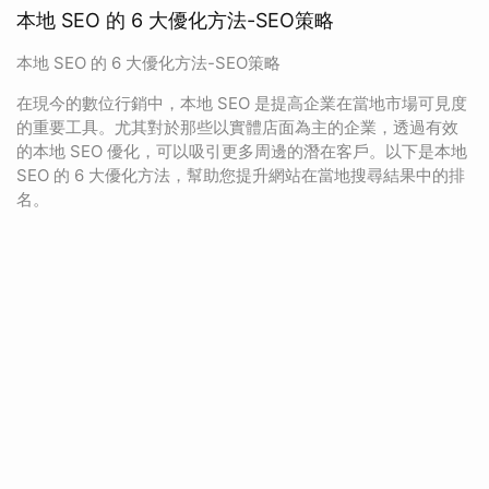
本地 SEO 的 6 大優化方法-SEO策略
本地 SEO 的 6 大優化方法-SEO策略
在現今的數位行銷中，本地 SEO 是提高企業在當地市場可見度
的重要工具。尤其對於那些以實體店面為主的企業，透過有效
的本地 SEO 優化，可以吸引更多周邊的潛在客戶。以下是本地
SEO 的 6 大優化方法，幫助您提升網站在當地搜尋結果中的排
名。