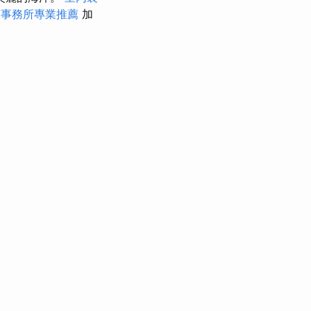
師事務所專業推薦
加