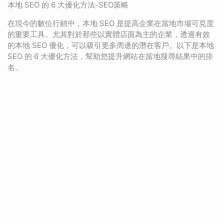
本地 SEO 的 6 大優化方法-SEO策略
在現今的數位行銷中，本地 SEO 是提高企業在當地市場可見度
的重要工具。尤其對於那些以實體店面為主的企業，透過有效
的本地 SEO 優化，可以吸引更多周邊的潛在客戶。以下是本地
SEO 的 6 大優化方法，幫助您提升網站在當地搜尋結果中的排
名。