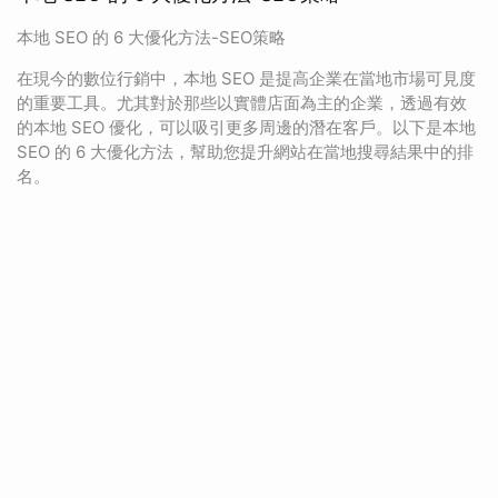
本地 SEO 的 6 大優化方法-SEO策略
在現今的數位行銷中，本地 SEO 是提高企業在當地市場可見度
的重要工具。尤其對於那些以實體店面為主的企業，透過有效
的本地 SEO 優化，可以吸引更多周邊的潛在客戶。以下是本地
SEO 的 6 大優化方法，幫助您提升網站在當地搜尋結果中的排
名。