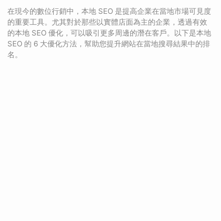
在現今的數位行銷中，本地 SEO 是提高企業在當地市場可見度
的重要工具。尤其對於那些以實體店面為主的企業，透過有效
的本地 SEO 優化，可以吸引更多周邊的潛在客戶。以下是本地
SEO 的 6 大優化方法，幫助您提升網站在當地搜尋結果中的排
名。