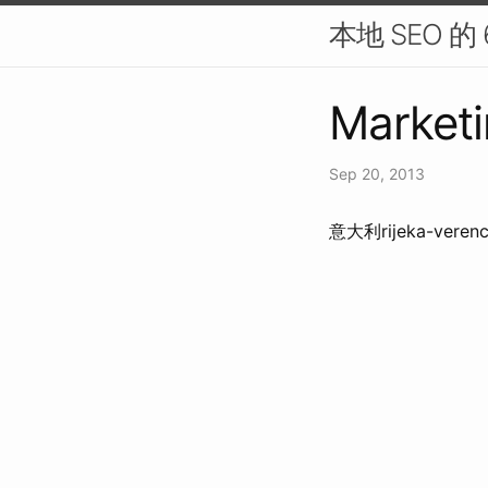
本地 SEO 的
Marketi
Sep 20, 2013
意大利rijeka-v