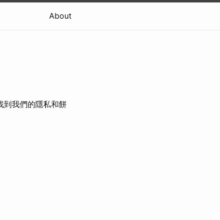
About
此處找到我們的隱私和餅