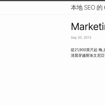
本地 SEO 的
Marketi
Sep 20, 2013
從21,900英尺
清晨穿越斯洛文尼亞前往