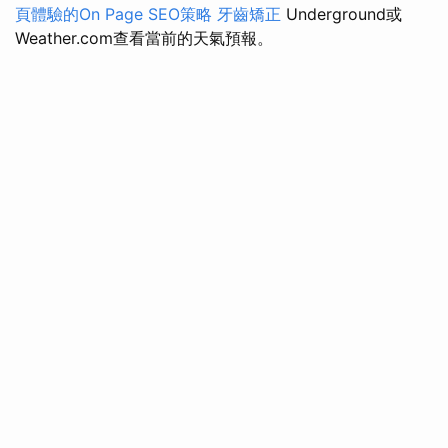
頁體驗的On Page SEO策略
牙齒矯正
Underground或
Weather.com查看當前的天氣預報。