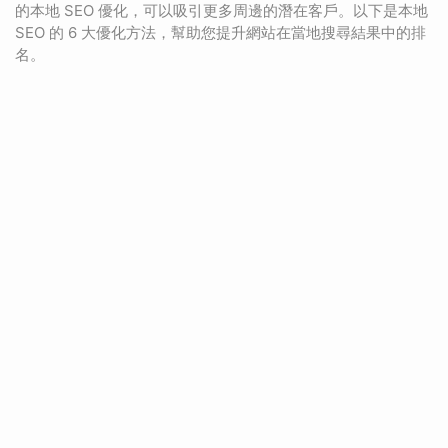
的本地 SEO 優化，可以吸引更多周邊的潛在客戶。以下是本地
SEO 的 6 大優化方法，幫助您提升網站在當地搜尋結果中的排
名。