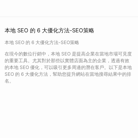
本地 SEO 的 6 大優化方法-SEO策略
本地 SEO 的 6 大優化方法-SEO策略
在現今的數位行銷中，本地 SEO 是提高企業在當地市場可見度
的重要工具。尤其對於那些以實體店面為主的企業，透過有效
的本地 SEO 優化，可以吸引更多周邊的潛在客戶。以下是本地
SEO 的 6 大優化方法，幫助您提升網站在當地搜尋結果中的排
名。