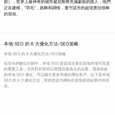
節），世界上最神奇的城市威尼斯將充滿蒙面的路人，他們
正在建模，“羽毛”，跳舞和調情，遵守該市的超現實但很棒
的習俗。
本地 SEO 的 6 大優化方法-SEO策略
本地 SEO 的 6 大優化方法-SEO策略
在現今的數位行銷中，本地 SEO 是提高企業在當地市場可見度
的重要工具。尤其對於那些以實體店面為主的企業，透過有效
的本地 SEO 優化，可以吸引更多周邊的潛在客戶。以下是本地
SEO 的 6 大優化方法，幫助您提升網站在當地搜尋結果中的排
名。