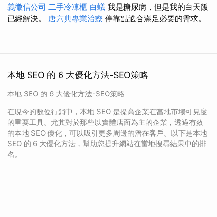
義徵信公司
二手冷凍櫃
白蟻
我是糖尿病，但是我的白天飯
已經解決。
唐六典專業治療
停靠點適合滿足必要的需求。
本地 SEO 的 6 大優化方法-SEO策略
本地 SEO 的 6 大優化方法-SEO策略
在現今的數位行銷中，本地 SEO 是提高企業在當地市場可見度
的重要工具。尤其對於那些以實體店面為主的企業，透過有效
的本地 SEO 優化，可以吸引更多周邊的潛在客戶。以下是本地
SEO 的 6 大優化方法，幫助您提升網站在當地搜尋結果中的排
名。