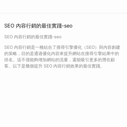
SEO 內容行銷的最佳實踐-seo
SEO 內容行銷的最佳實踐-seo
SEO 內容行銷是一種結合了搜尋引擎優化（SEO）與內容創建
的策略，目的是通過優化內容來提升網站在搜尋引擎結果中的
排名。這不僅能夠增加網站的流量，還能吸引更多的潛在顧
客。以下是幾個提升 SEO 內容行銷效果的最佳實踐。