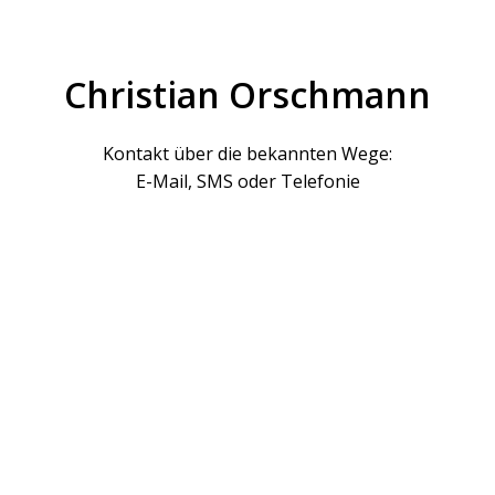
Christian Orschmann
Kontakt über die bekannten Wege:
E-Mail, SMS oder Telefonie