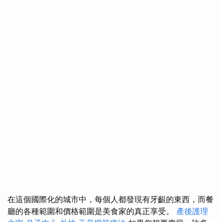
在這個國際化的城市中，每個人都發現有牙齦的東西，而餐
廳的各種範圍和價格範圍是美食家的真正享受。
產後護理