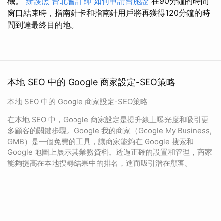
機。
辦護照
台北會計師
如何申請台胞證
在90分鐘的時間
窗口結束時，指南針卡和指南針用戶將再獲得120分鐘的時
間到達最終目的地。
本地 SEO 中的 Google 商家設定-SEO策略
本地 SEO 中的 Google 商家設定-SEO策略
在本地 SEO 中，Google 商家設定是提升線上曝光度和吸引更
多顧客的關鍵步驟。Google 我的商家（Google My Business,
GMB）是一個免費的工具，讓商家能夠在 Google 搜索和
Google 地圖上展示其業務資料。透過正確的設置和管理，商家
能夠提高在本地搜尋結果中的排名，進而吸引潛在顧客。