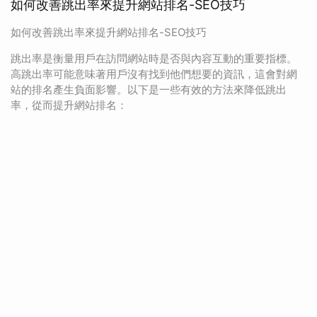
如何改善跳出率來提升網站排名-SEO技巧
如何改善跳出率來提升網站排名-SEO技巧
跳出率是衡量用戶在訪問網站時是否與內容互動的重要指標。
高跳出率可能意味著用戶沒有找到他們想要的資訊，這會對網
站的排名產生負面影響。以下是一些有效的方法來降低跳出
率，從而提升網站排名：