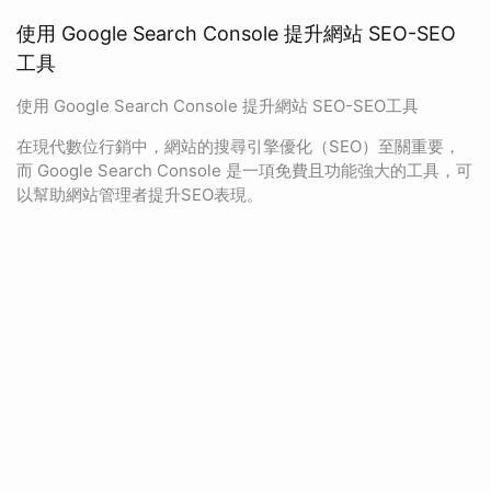
使用 Google Search Console 提升網站 SEO-SEO
工具
使用 Google Search Console 提升網站 SEO-SEO工具
在現代數位行銷中，網站的搜尋引擎優化（SEO）至關重要，
而 Google Search Console 是一項免費且功能強大的工具，可
以幫助網站管理者提升SEO表現。