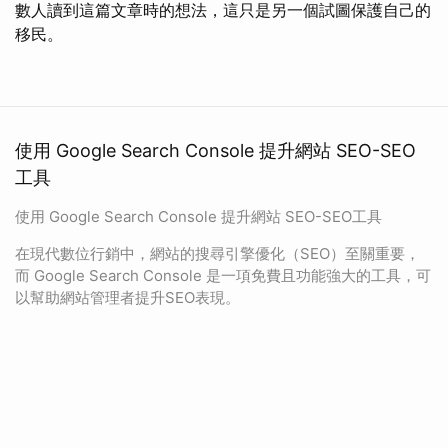
數人讀到這篇文章時的想法，這只是另一個試圖保護自己的
移民。
使用 Google Search Console 提升網站 SEO-SEO
工具
使用 Google Search Console 提升網站 SEO-SEO工具
在現代數位行銷中，網站的搜尋引擎優化（SEO）至關重要，
而 Google Search Console 是一項免費且功能強大的工具，可
以幫助網站管理者提升SEO表現。