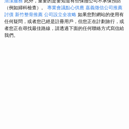
清潔服務
此外，重要的是要知道有些保險公司不承保預防
（例如婦科檢查）。
專業會議點心供應
嘉義徵信公司推薦
討債
新竹整骨推薦
公司設立全攻略
如果您對網站的使用有
任何疑問，或者您已經是註冊用戶，但您正在計劃旅行，或
者您正在尋找最佳路線，請透過下面的任何聯絡方式寫信給
我們。