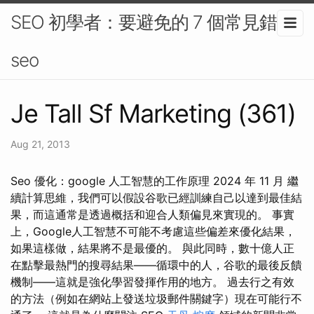
SEO 初學者：要避免的 7 個常見錯誤-
seo
Je Tall Sf Marketing (361)
Aug 21, 2013
Seo 優化：google 人工智慧的工作原理 2024 年 11 月 繼
續計算思維，我們可以假設谷歌已經訓練自己以達到最佳結
果，而這通常是透過概括和迎合人類偏見來實現的。 事實
上，Google人工智慧不可能不考慮這些偏差來優化結果，
如果這樣做，結果將不是最優的。 與此同時，數十億人正
在點擊最熱門的搜尋結果——循環中的人，谷歌的最後反饋
機制——這就是強化學習發揮作用的地方。 過去行之有效
的方法（例如在網站上發送垃圾郵件關鍵字）現在可能行不