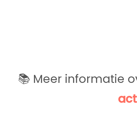
📚 Meer informatie o
act